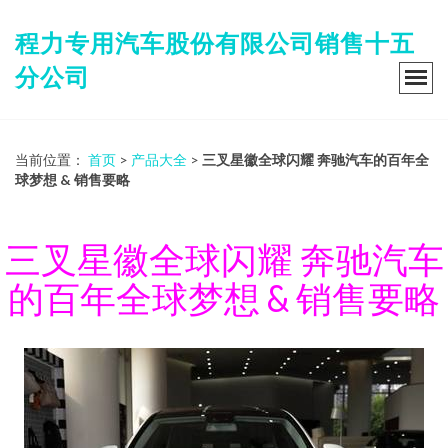
程力专用汽车股份有限公司销售十五
分公司
当前位置：
首页
>
产品大全
>
三叉星徽全球闪耀 奔驰汽车的百年全
球梦想 & 销售要略
三叉星徽全球闪耀 奔驰汽车
的百年全球梦想 & 销售要略