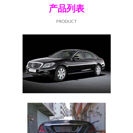
产品列表
PRODUCT