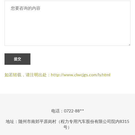
提交
如若转载，请注明出处：http://www.clwcjgs.com/ly.html
电话：0722-88**
地址：随州市南郊平原岗村（程力专用汽车股份有限公司院内8315
号）