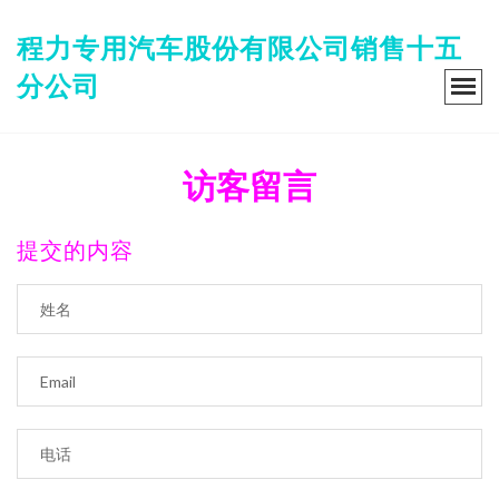
程力专用汽车股份有限公司销售十五
分公司
访客留言
提交的内容