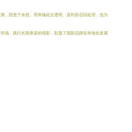
检测，防患于未然。而奔驰此次透明、及时的召回处理，也为
国市场、践行长期承诺的缩影，彰显了国际品牌在本地化发展