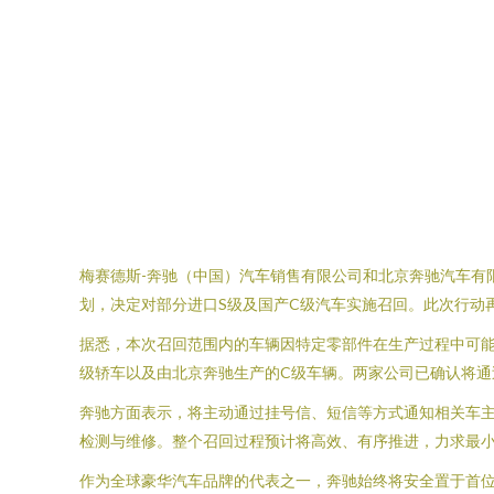
梅赛德斯-奔驰（中国）汽车销售有限公司和北京奔驰汽车有
划，决定对部分进口S级及国产C级汽车实施召回。此次行动
据悉，本次召回范围内的车辆因特定零部件在生产过程中可能
级轿车以及由北京奔驰生产的C级车辆。两家公司已确认将
奔驰方面表示，将主动通过挂号信、短信等方式通知相关车
检测与维修。整个召回过程预计将高效、有序推进，力求最
作为全球豪华汽车品牌的代表之一，奔驰始终将安全置于首位