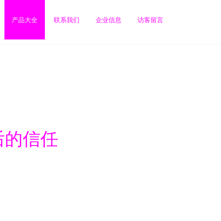
产品大全
联系我们
企业信息
访客留言
后的信任